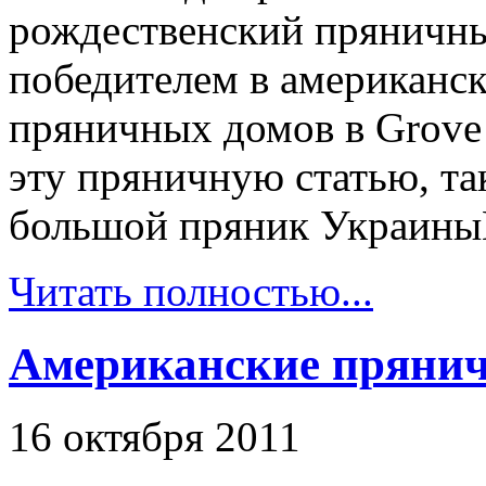
рождественский пряничны
победителем в американс
пряничных домов в Grove P
эту пряничную статью, т
большой пряник Украины
Читать полностью...
Американские прянич
16 октября 2011