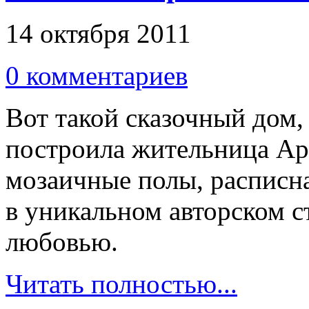
14 октября 2011
0 комментариев
Вот такой сказочный дом,
построила жительница Ар
мозаичные полы, расписна
в уникальном авторском с
любовью.
Читать полностью...