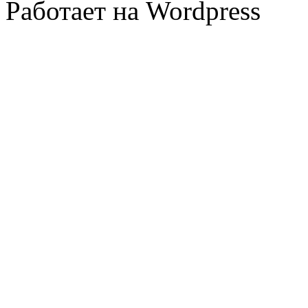
Работает на Wordpress