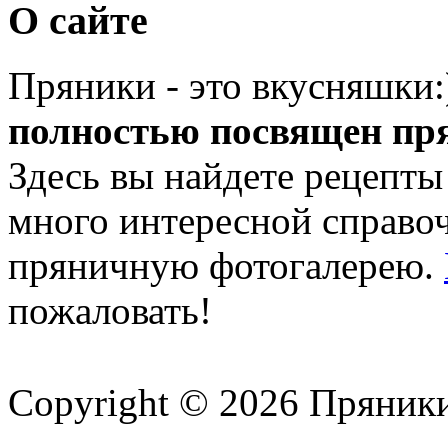
О сайте
Пряники - это вкусняшки
полностью посвящен пр
Здесь вы найдете рецепты
много интересной справ
пряничную фотогалерею.
пожаловать!
Copyright © 2026 Пряник