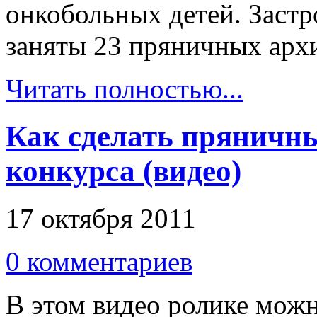
онкобольных детей. Заст
заняты 23 пряничных арх
Читать полностью...
Как сделать пряничн
конкурса (видео)
17 октября 2011
0 комментариев
В этом видео ролике можн