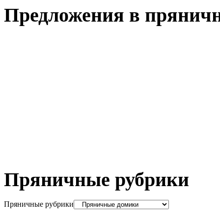
Предложения в пряничн
Пряничные рубрики
Пряничные рубрики