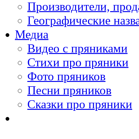
Производители, про
Географические назв
Медиа
Видео с пряниками
Стихи про пряники
Фото пряников
Песни пряников
Сказки про пряники