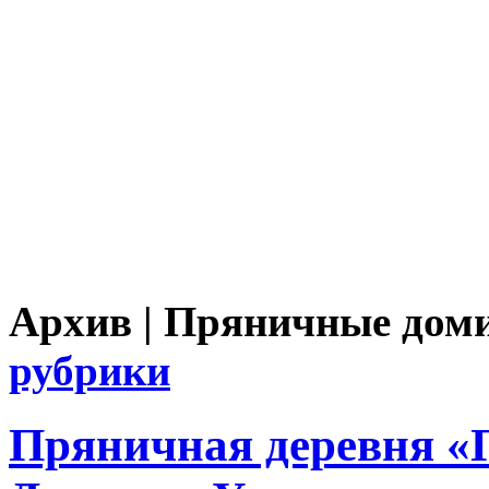
Архив | Пряничные дом
рубрики
Пряничная деревня «