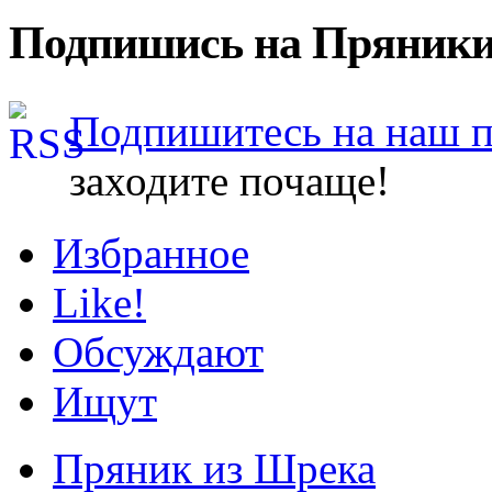
Подпишись на Пряники
Подпишитесь на наш 
заходите почаще!
Избранное
Like!
Обсуждают
Ищут
Пряник из Шрека