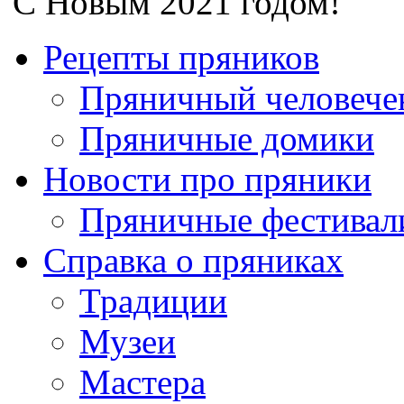
С Новым 2021 годом!
Рецепты пряников
Пряничный человече
Пряничные домики
Новости про пряники
Пряничные фестивал
Справка о пряниках
Традиции
Музеи
Мастера