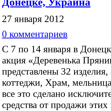
Донецке, Украина
27 января 2012
0 комментариев
С 7 по 14 января в Донец
акция «Деревенька Пряни
представлены 32 изделия,
коттеджи, Храм, мельница,
все это сделано исключит
средства от продажи этих