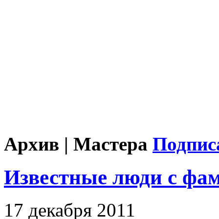
Архив | Мастера
Подпис
Известные люди с ф
17 декабря 2011