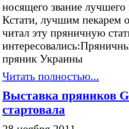
носящего звание лучшего 
Кстати, лучшим пекарем 
читал эту пряничную стат
интересовались:Пряничн
пряник Украины
Читать полностью...
Выставка пряников Gi
стартовала
28 ноября 2011