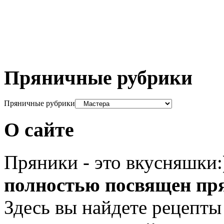
Пряничные рубрики
Пряничные рубрики
О сайте
Пряники - это вкусняшки
полностью посвящен пр
Здесь вы найдете рецепты