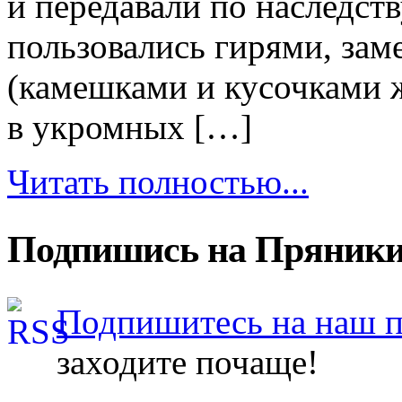
и передавали по наследств
пользовались гирями, зам
(камешками и кусочками ж
в укромных […]
Читать полностью...
Подпишись на Пряники
Подпишитесь на наш 
заходите почаще!