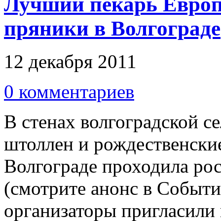
Лучший пекарь Европ
пряники в Волгограде
12 декабря 2011
0 комментариев
В стенах волгоградской с
штоллен и рождественские
Волгограде проходила рос
(смотрите анонс в Cобыти
организаторы пригласили 