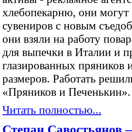
хлебопекарню, они могут
сувениров с новым съедо
они взяли на работу пова
для выпечки в Италии и п
глазированных пряников 
размеров. Работать решил
«Пряников и Печенькин».
Читать полностью...
Степан Савостьянов —