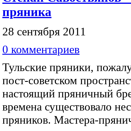
пряника
28 сентября 2011
0 комментариев
Тульские пряники, пожалу
пост-советском пространст
настоящий пряничный брен
времена существовало нес
пряников. Мастера-пряни