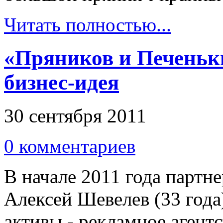
Читать полностью...
«Пряников и Печеньк
бизнес-идея
30 сентября 2011
0 комментариев
В начале 2011 года партн
Алексей Шевелев (33 года
активы - рекламное агент