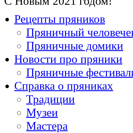
С Новым 2021 годом!
Рецепты пряников
Пряничный человече
Пряничные домики
Новости про пряники
Пряничные фестивал
Справка о пряниках
Традиции
Музеи
Мастера