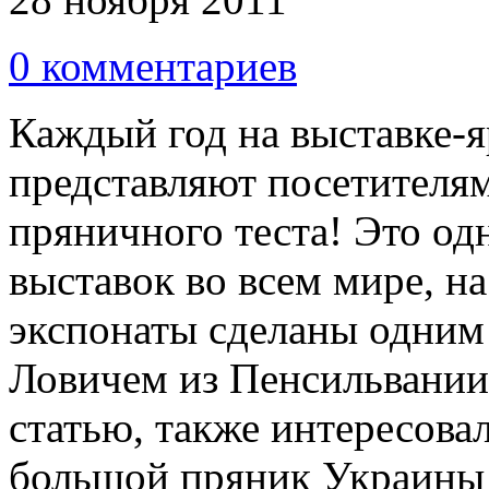
0 комментариев
Каждый год на выставке-я
представляют посетителя
пряничного теста! Это о
выставок во всем мире, н
экспонаты сделаны одни
Ловичем из Пенсильвании.
статью, также интересов
большой пряник Украины