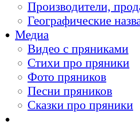
Производители, про
Географические назв
Медиа
Видео с пряниками
Стихи про пряники
Фото пряников
Песни пряников
Сказки про пряники