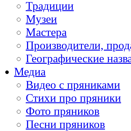
Традиции
Музеи
Мастера
Производители, про
Географические назв
Медиа
Видео с пряниками
Стихи про пряники
Фото пряников
Песни пряников