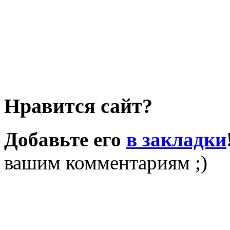
Нравится сайт?
Добавьте его
в закладки
вашим комментариям ;)