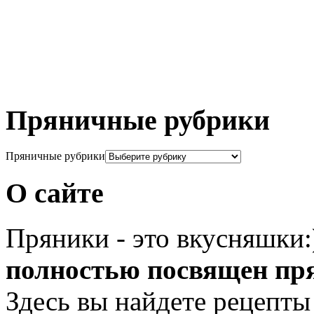
Пряничные рубрики
Пряничные рубрики
О сайте
Пряники - это вкусняшки
полностью посвящен пр
Здесь вы найдете рецепты