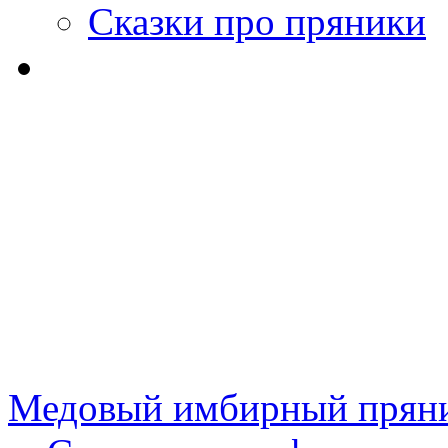
Сказки про пряники
Медовый имбирный пряни