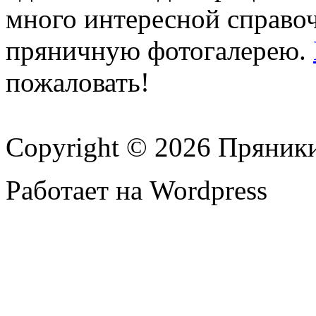
много интересной справ
пряничную фотогалерею.
пожаловать!
Copyright © 2026 Пряник
Работает на Wordpress