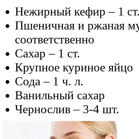
Нежирный кефир – 1 ст
Пшеничная и ржаная мука
соответственно
Сахар – 1 ст.
Крупное куриное яйцо
Сода – 1 ч. л.
Ванильный сахар
Чернослив – 3-4 шт.