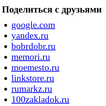
Поделиться с друзьями
google.com
yandex.ru
bobrdobr.ru
memori.ru
moemesto.ru
linkstore.ru
rumarkz.ru
100zakladok.ru