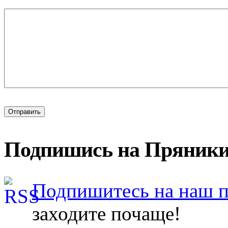
Подпишись на Пряники
Подпишитесь на наш 
заходите почаще!