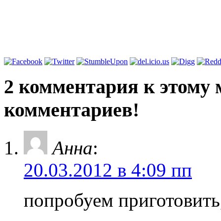
2 комментария к этому
комментариев!
Анна
:
20.03.2012 в 4:09 пп
попробуем приготовить,