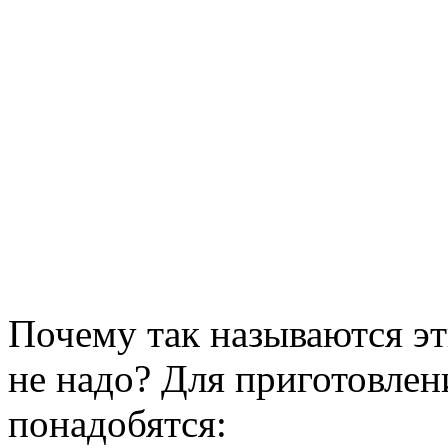
Почему так называются эт
не надо? Для приготовле
понадобятся: