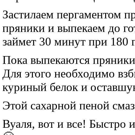
Застилаем пергаментом пр
пряники и выпекаем до го
займет 30 минут при 180 
Пока выпекаются пряники,
Для этого необходимо взб
куриный белок и оставшую
Этой сахарной пеной смаз
Вуаля, вот и все! Быстро 