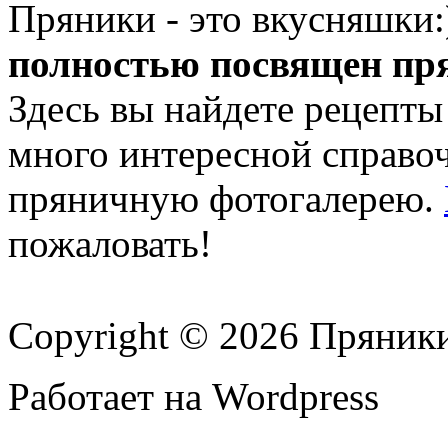
Пряники - это вкусняшки
полностью посвящен пр
Здесь вы найдете рецепты
много интересной справ
пряничную фотогалерею.
пожаловать!
Copyright © 2026 Пряник
Работает на Wordpress