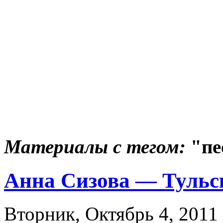
Материалы с тегом:
"пе
Анна Сизова — Тульск
Вторник, Октябрь 4, 2011