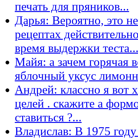
печать для пряников...
Дарья: Вероятно, это н
рецептах действительно
время выдержки теста...
Майя: а зачем горячая 
яблочный уксус лимонны
Андрей: классно я вот 
целей . скажите а форм
ставиться ?...
Владислав: В 1975 году