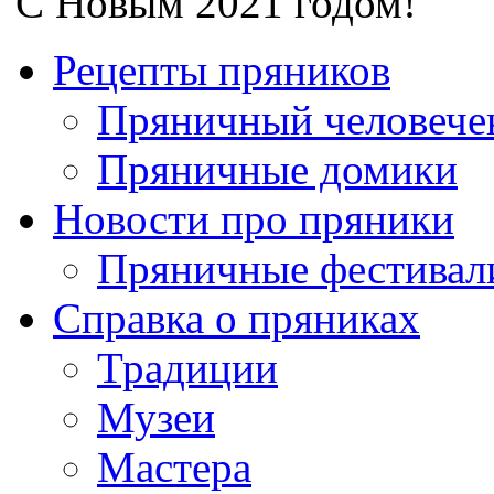
С Новым 2021 годом!
Рецепты пряников
Пряничный человече
Пряничные домики
Новости про пряники
Пряничные фестивал
Справка о пряниках
Традиции
Музеи
Мастера