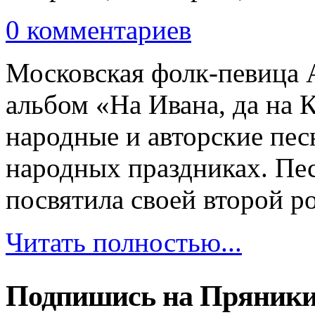
0 комментариев
Московская фолк-певица 
альбом «На Ивана, да на 
народные и авторские пес
народных праздниках. Пе
посвятила своей второй ро
Читать полностью...
Подпишись на Пряники