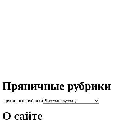
Пряничные рубрики
Пряничные рубрики
О сайте