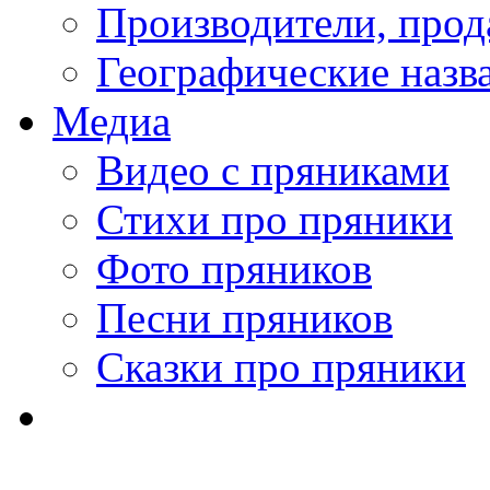
Производители, про
Географические назв
Медиа
Видео с пряниками
Стихи про пряники
Фото пряников
Песни пряников
Сказки про пряники