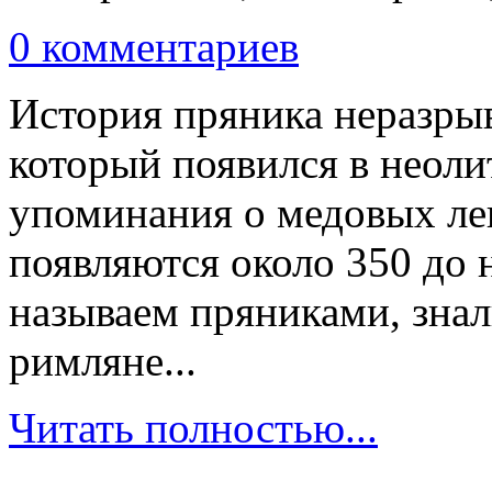
0 комментариев
История пряника неразрыв
который появился в неол
упоминания о медовых ле
появляются около 350 до н
называем пряниками, знал
римляне...
Читать полностью...