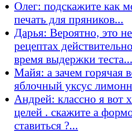
Олег: подскажите как м
печать для пряников...
Дарья: Вероятно, это н
рецептах действительно
время выдержки теста...
Майя: а зачем горячая 
яблочный уксус лимонны
Андрей: классно я вот 
целей . скажите а форм
ставиться ?...