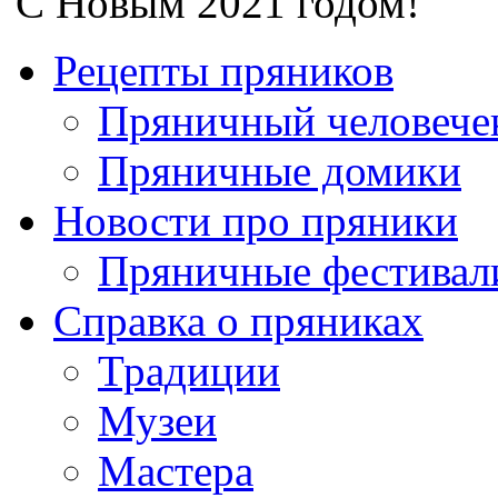
С Новым 2021 годом!
Рецепты пряников
Пряничный человече
Пряничные домики
Новости про пряники
Пряничные фестивал
Справка о пряниках
Традиции
Музеи
Мастера