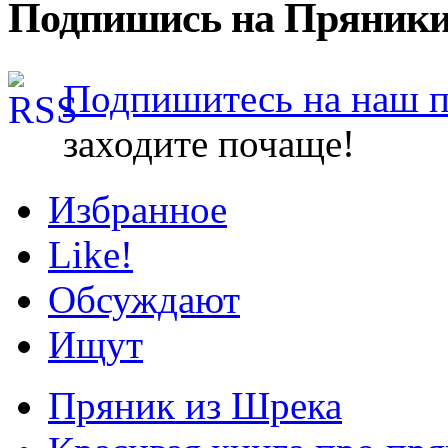
Подпишись на Пряники
Подпишитесь на наш 
заходите почаще!
Избранное
Like!
Обсуждают
Ищут
Пряник из Шрека