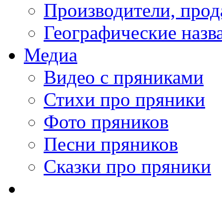
Производители, про
Географические назв
Медиа
Видео с пряниками
Стихи про пряники
Фото пряников
Песни пряников
Сказки про пряники