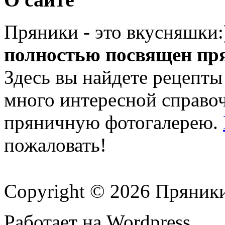
Пряники - это вкусняшки
полностью посвящен пр
Здесь вы найдете рецепты
много интересной справ
пряничную фотогалерею.
пожаловать!
Copyright © 2026 Пряник
Работает на Wordpress