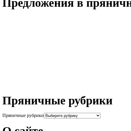
Предложения в пряничн
Пряничные рубрики
Пряничные рубрики
О сайте