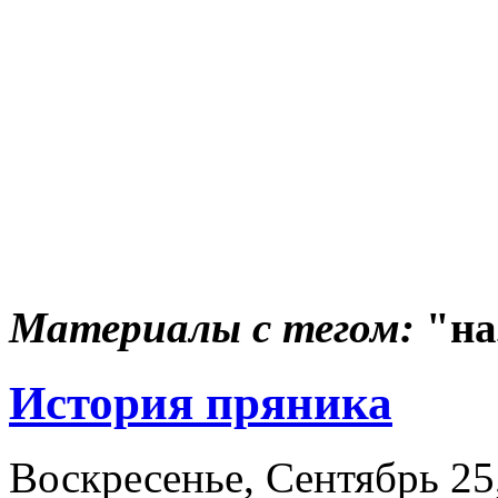
Материалы с тегом:
"на
История пряника
Воскресенье, Сентябрь 25