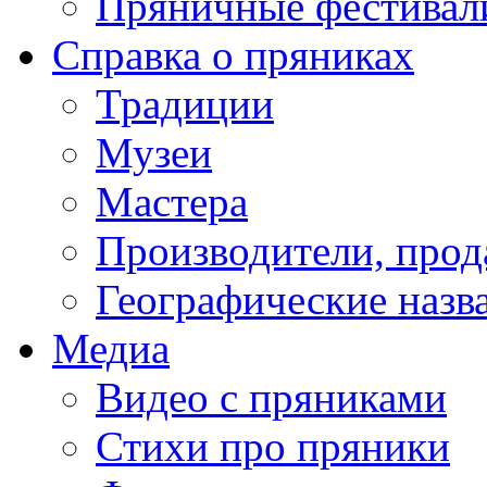
Пряничные фестивал
Справка о пряниках
Традиции
Музеи
Мастера
Производители, про
Географические назв
Медиа
Видео с пряниками
Стихи про пряники