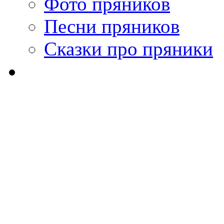
Фото пряников
Песни пряников
Сказки про пряники