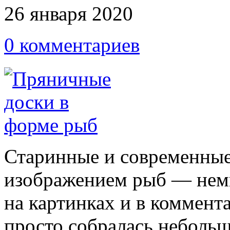
26 января 2020
0 комментариев
Старинные и современные
изображением рыб — немн
на картинках и в коммен
просто собралась небольш