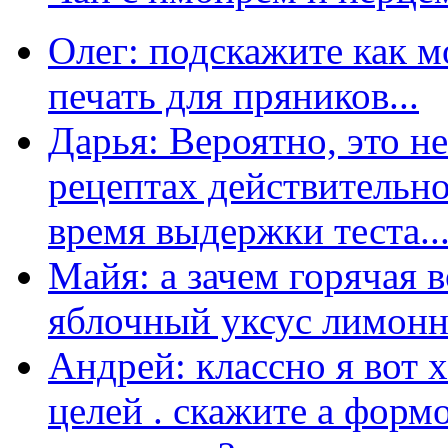
Олег: подскажите как м
печать для пряников...
Дарья: Вероятно, это н
рецептах действительно
время выдержки теста...
Майя: а зачем горячая 
яблочный уксус лимонны
Андрей: классно я вот 
целей . скажите а форм