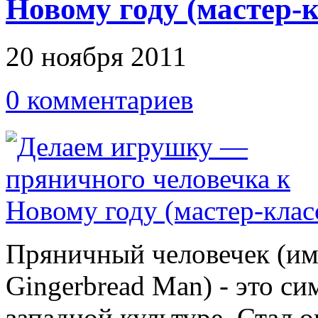
Новому году (мастер-к
20 ноября 2011
0 комментариев
Пряничный человечек (им
Gingerbread Man) - это си
западной культуре. Стал о