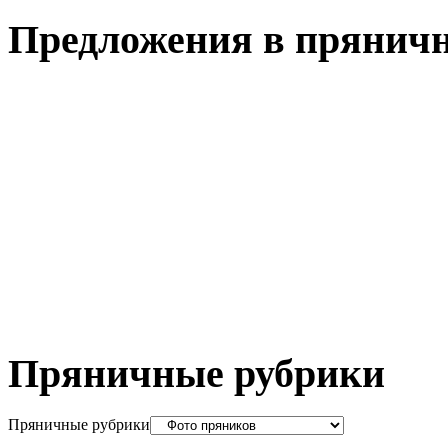
Предложения в пряничн
Пряничные рубрики
Пряничные рубрики