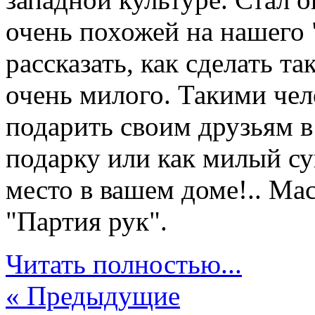
очень похожей на нашего
рассказать, как сделать та
очень милого. Такими чел
подарить своим друзьям в
подарку или как милый су
место в вашем доме!.. Мас
"Партия рук".
Читать полностью...
« Предыдущие