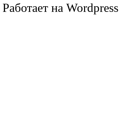
Работает на Wordpress