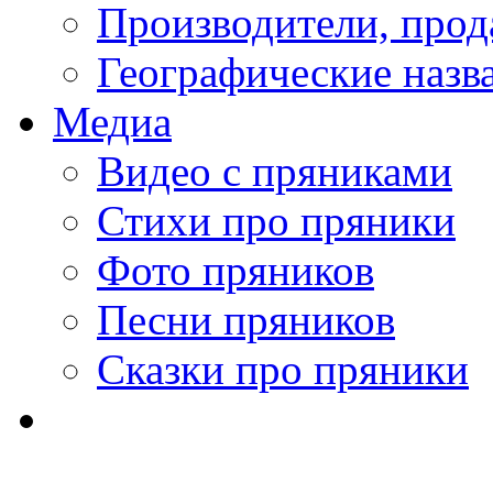
Производители, про
Географические назв
Медиа
Видео с пряниками
Стихи про пряники
Фото пряников
Песни пряников
Сказки про пряники