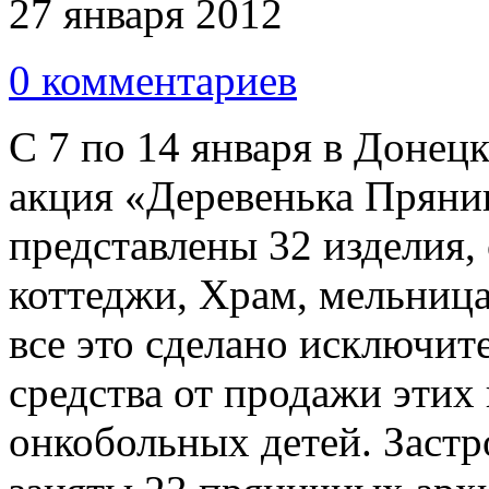
27 января 2012
0 комментариев
С 7 по 14 января в Донец
акция «Деревенька Пряни
представлены 32 изделия,
коттеджи, Храм, мельница,
все это сделано исключит
средства от продажи этих
онкобольных детей. Заст