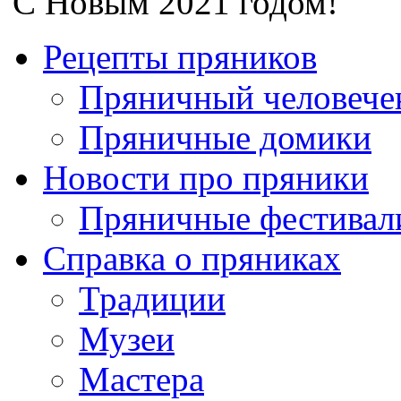
С Новым 2021 годом!
Рецепты пряников
Пряничный человече
Пряничные домики
Новости про пряники
Пряничные фестивал
Справка о пряниках
Традиции
Музеи
Мастера