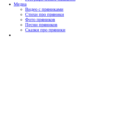
Медиа
Видео с пряниками
Стихи про пряники
Фото пряников
Песни пряников
Сказки про пряники