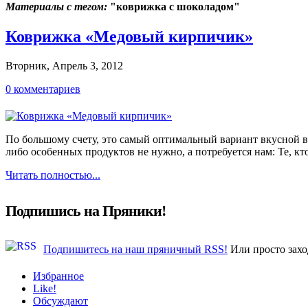
Материалы с тегом:
"коврижка с шоколадом"
Коврижка «Медовый кирпичик»
Вторник, Апрель 3, 2012
0 комментариев
По большому счету, это самый оптимальный вариант вкусной в
либо особенных продуктов не нужно, а потребуется нам: Те,
Читать полностью...
Подпишись на Пряники!
Подпишитесь на наш пряничный RSS!
Или просто захо
Избранное
Like!
Обсуждают