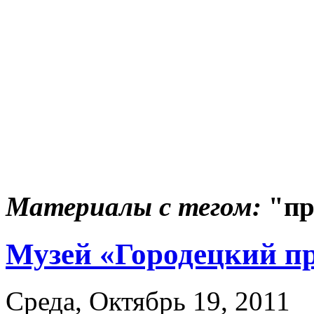
Материалы с тегом:
"пр
Музей «Городецкий п
Среда, Октябрь 19, 2011