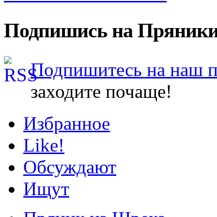
Подпишись на Пряники
Подпишитесь на наш 
заходите почаще!
Избранное
Like!
Обсуждают
Ищут