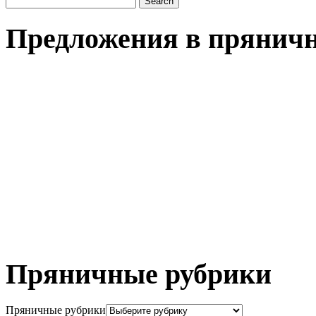
Предложения в пряничн
Пряничные рубрики
Пряничные рубрики