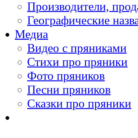
Производители, про
Географические назв
Медиа
Видео с пряниками
Стихи про пряники
Фото пряников
Песни пряников
Сказки про пряники