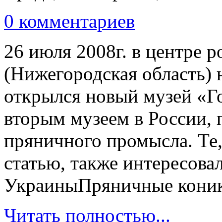
0 комментариев
26 июля 2008г. в центре 
(Нижегородская область) 
открылся новый музей «Г
вторым музеем в России,
пряничного промысла. Те,
статью, также интересов
УкраиныПряничные кони
Читать полностью...