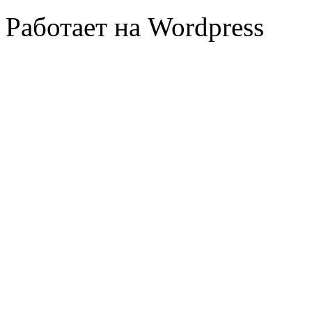
Работает на Wordpress