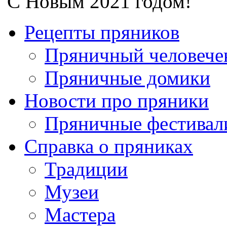
С Новым 2021 годом!
Рецепты пряников
Пряничный человече
Пряничные домики
Новости про пряники
Пряничные фестивал
Справка о пряниках
Традиции
Музеи
Мастера