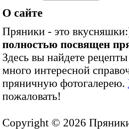
О сайте
Пряники - это вкусняшки
полностью посвящен пр
Здесь вы найдете рецепты
много интересной справ
пряничную фотогалерею.
пожаловать!
Copyright © 2026 Пряник