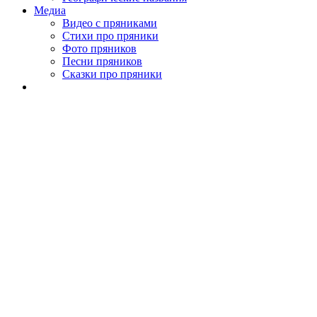
Медиа
Видео с пряниками
Стихи про пряники
Фото пряников
Песни пряников
Сказки про пряники