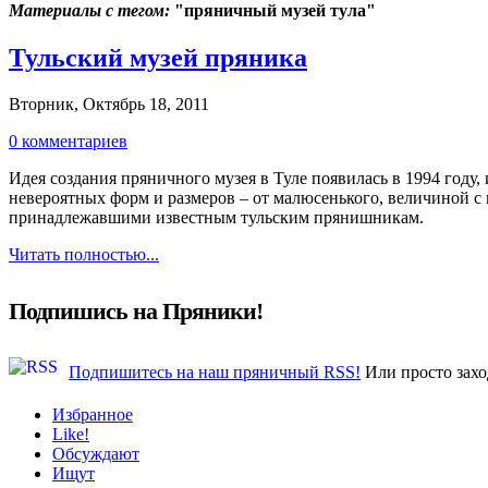
Материалы с тегом:
"пряничный музей тула"
Тульский музей пряника
Вторник, Октябрь 18, 2011
0 комментариев
Идея создания пряничного музея в Туле появилась в 1994 году,
невероятных форм и размеров – от малюсенького, величиной с
принадлежавшими известным тульским прянишникам.
Читать полностью...
Подпишись на Пряники!
Подпишитесь на наш пряничный RSS!
Или просто захо
Избранное
Like!
Обсуждают
Ищут