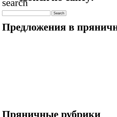
Предложения в пряничн
Пряничные рубрики