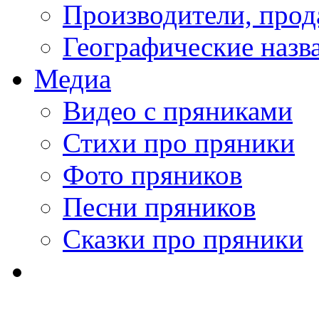
Производители, про
Географические назв
Медиа
Видео с пряниками
Стихи про пряники
Фото пряников
Песни пряников
Сказки про пряники