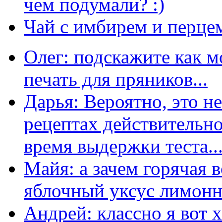
чем подумали? :)
Чай с имбирем и перце
Олег: подскажите как м
печать для пряников...
Дарья: Вероятно, это н
рецептах действительно
время выдержки теста...
Майя: а зачем горячая 
яблочный уксус лимонны
Андрей: классно я вот 