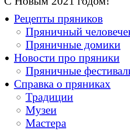
С Новым 2021 годом!
Рецепты пряников
Пряничный человече
Пряничные домики
Новости про пряники
Пряничные фестивал
Справка о пряниках
Традиции
Музеи
Мастера