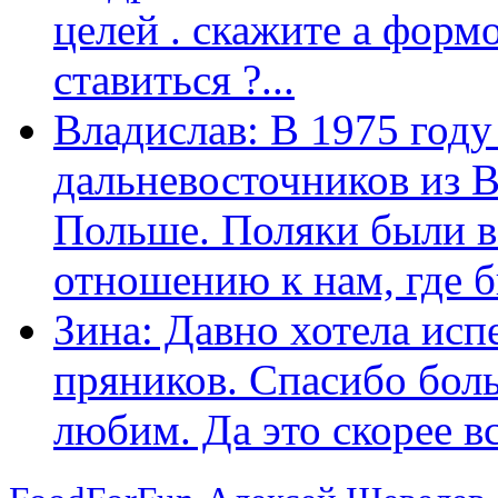
целей . скажите а форм
ставиться ?...
Владислав: В 1975 году
дальневосточников из 
Польше. Поляки были в
отношению к нам, где бы
Зина: Давно хотела исп
пряников. Спасибо боль
любим. Да это скорее вс