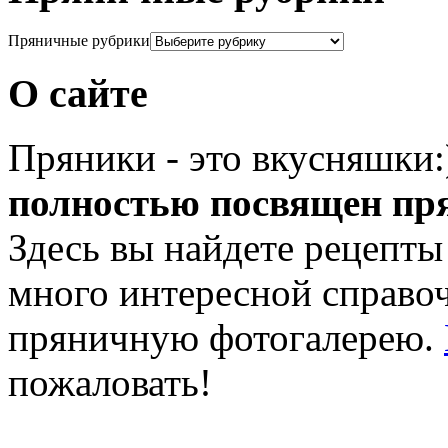
Пряничные рубрики
О сайте
Пряники - это вкусняшки
полностью посвящен пр
Здесь вы найдете рецепты
много интересной справ
пряничную фотогалерею.
пожаловать!