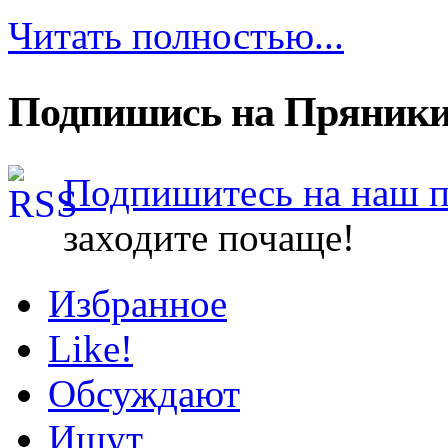
Читать полностью...
Подпишись на Пряники
Подпишитесь на наш 
заходите почаще!
Избранное
Like!
Обсуждают
Ищут