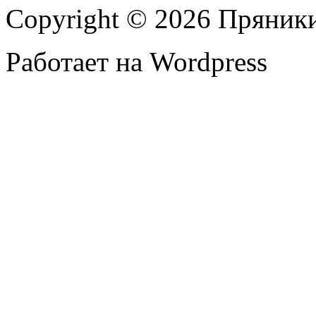
Copyright © 2026 Пряник
Работает на Wordpress