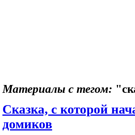
Материалы с тегом:
"ск
Сказка, с которой на
домиков