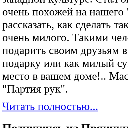
очень похожей на нашего
рассказать, как сделать та
очень милого. Такими чел
подарить своим друзьям в
подарку или как милый су
место в вашем доме!.. Мас
"Партия рук".
Читать полностью...
Подпишись на Пряники