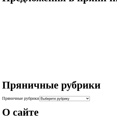
Пряничные рубрики
Пряничные рубрики
О сайте