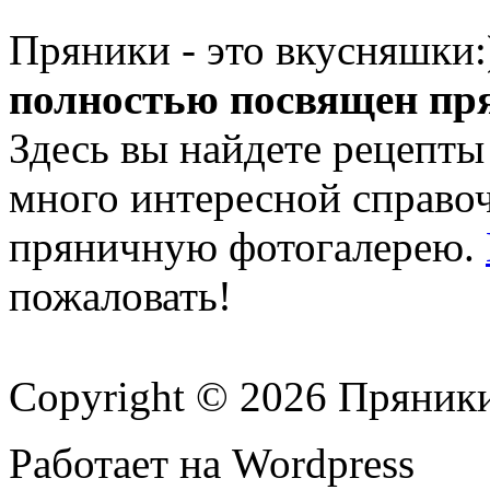
Пряники - это вкусняшки
полностью посвящен пр
Здесь вы найдете рецепты
много интересной справ
пряничную фотогалерею.
пожаловать!
Copyright © 2026 Пряник
Работает на Wordpress