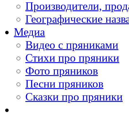
Производители, про
Географические назв
Медиа
Видео с пряниками
Стихи про пряники
Фото пряников
Песни пряников
Сказки про пряники