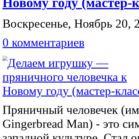
Новому году (мастер-к
Воскресенье, Ноябрь 20, 
0 комментариев
Пряничный человечек (им
Gingerbread Man) - это си
западной культуре. Стал о