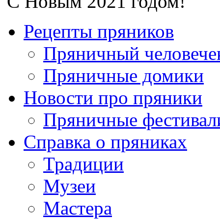
С Новым 2021 годом!
Рецепты пряников
Пряничный человече
Пряничные домики
Новости про пряники
Пряничные фестивал
Справка о пряниках
Традиции
Музеи
Мастера