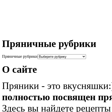
Пряничные рубрики
Пряничные рубрики
О сайте
Пряники - это вкусняшки
полностью посвящен пр
Здесь вы найдете рецепты