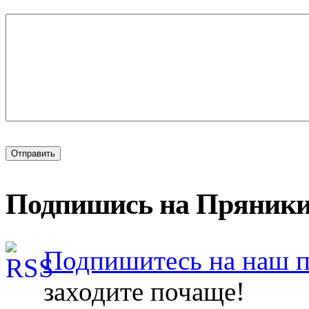
Подпишись на Пряники
Подпишитесь на наш 
заходите почаще!