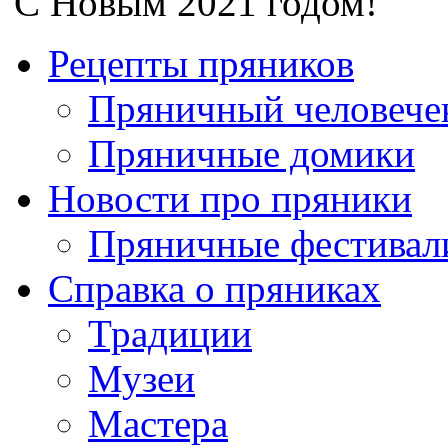
С Новым 2021 годом!
Рецепты пряников
Пряничный человече
Пряничные домики
Новости про пряники
Пряничные фестивал
Справка о пряниках
Традиции
Музеи
Мастера