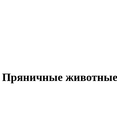
Пряничные животны