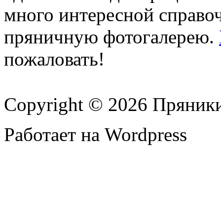
много интересной справ
пряничную фотогалерею.
пожаловать!
Copyright © 2026 Пряник
Работает на Wordpress