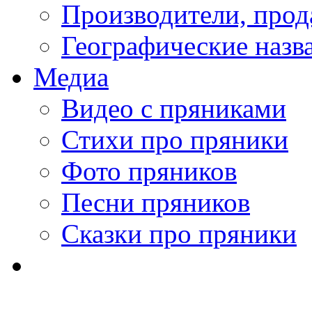
Производители, про
Географические назв
Медиа
Видео с пряниками
Стихи про пряники
Фото пряников
Песни пряников
Сказки про пряники