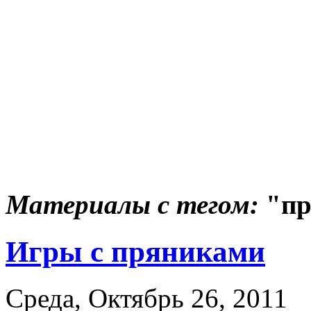
Материалы с тегом:
"пр
Игры с пряниками
Среда, Октябрь 26, 2011