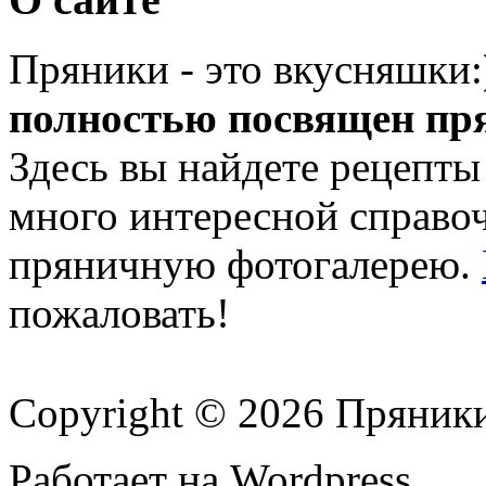
Пряники - это вкусняшки
полностью посвящен пр
Здесь вы найдете рецепты
много интересной справ
пряничную фотогалерею.
пожаловать!
Copyright © 2026 Пряник
Работает на Wordpress