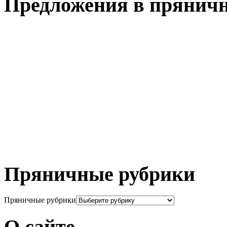
Предложения в пряничн
Пряничные рубрики
Пряничные рубрики
О сайте