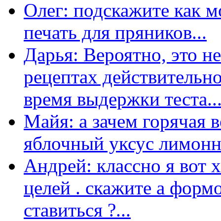
Олег: подскажите как м
печать для пряников...
Дарья: Вероятно, это н
рецептах действительно
время выдержки теста...
Майя: а зачем горячая 
яблочный уксус лимонны
Андрей: классно я вот 
целей . скажите а форм
ставиться ?...