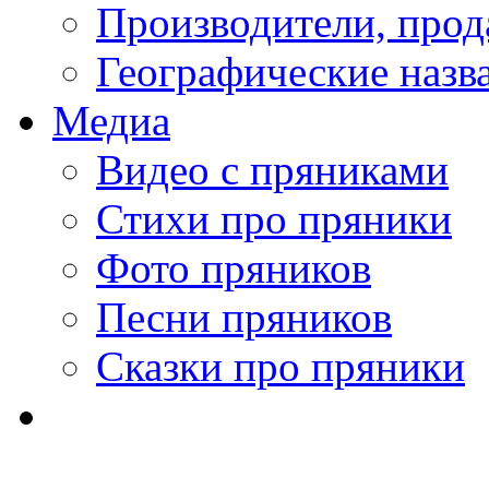
Производители, про
Географические назв
Медиа
Видео с пряниками
Стихи про пряники
Фото пряников
Песни пряников
Сказки про пряники