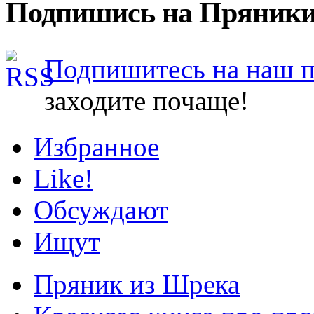
Подпишись на Пряники
Подпишитесь на наш 
заходите почаще!
Избранное
Like!
Обсуждают
Ищут
Пряник из Шрека