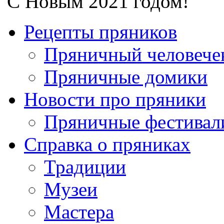
С Новым 2021 годом!
Рецепты пряников
Пряничный человече
Пряничные домики
Новости про пряники
Пряничные фестивал
Справка о пряниках
Традиции
Музеи
Мастера