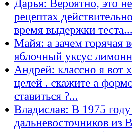
Дарья: Вероятно, это н
рецептах действительно
время выдержки теста...
Майя: а зачем горячая 
яблочный уксус лимонны
Андрей: классно я вот 
целей . скажите а форм
ставиться ?...
Владислав: В 1975 году
дальневосточников из 