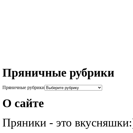
Пряничные рубрики
Пряничные рубрики
О сайте
Пряники - это вкусняшки