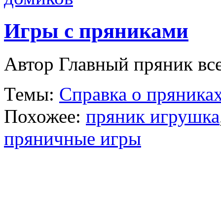
Игры с пряниками
Автор Главный пряник все
Темы:
Справка о пряника
Похожее:
пряник игрушка
пряничные игры