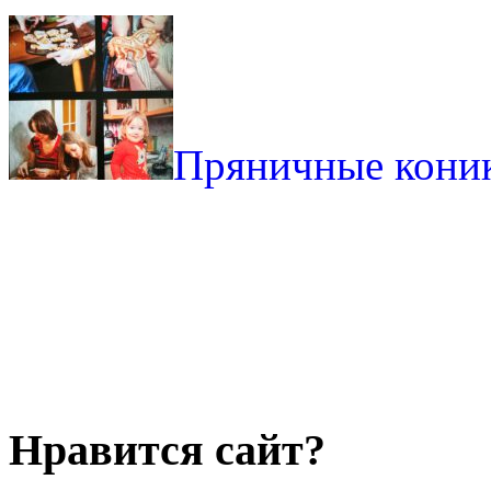
Пряничные кони
Нравится сайт?