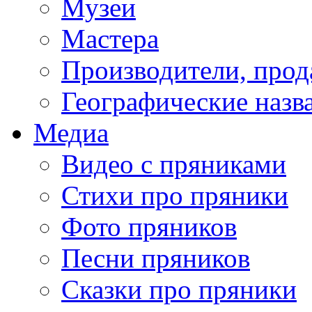
Музеи
Мастера
Производители, про
Географические назв
Медиа
Видео с пряниками
Стихи про пряники
Фото пряников
Песни пряников
Сказки про пряники