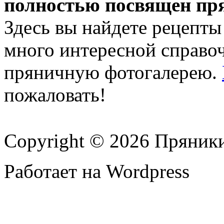
полностью посвящен пр
Здесь вы найдете рецепты
много интересной справ
пряничную фотогалерею.
пожаловать!
Copyright © 2026 Пряник
Работает на Wordpress