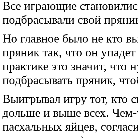
Все играющие становились
подбрасывали свой пряник
Но главное было не кто в
пряник так, что он упадет
практике это значит, что 
подбрасывать пряник, что
Выигрывал игру тот, кто 
дольше и выше всех. Чем-
пасхальных яйцев, соглас