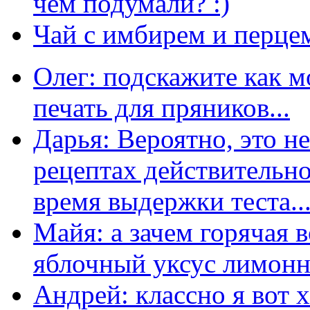
чем подумали? :)
Чай с имбирем и перце
Олег: подскажите как м
печать для пряников...
Дарья: Вероятно, это н
рецептах действительно
время выдержки теста...
Майя: а зачем горячая 
яблочный уксус лимонны
Андрей: классно я вот 