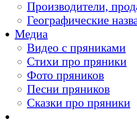
Производители, про
Географические назв
Медиа
Видео с пряниками
Стихи про пряники
Фото пряников
Песни пряников
Сказки про пряники