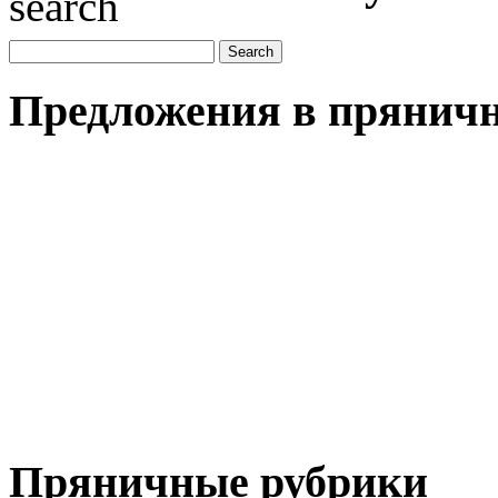
Предложения в пряничн
Пряничные рубрики