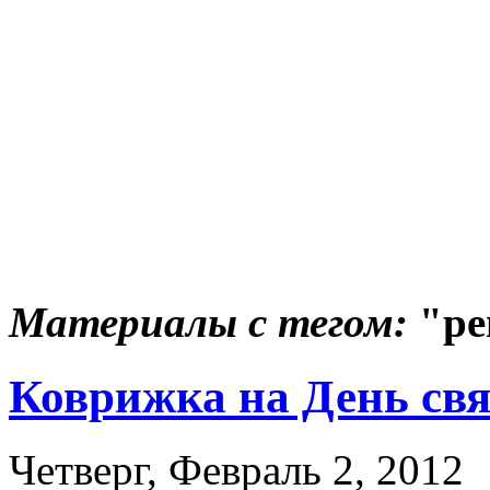
Материалы с тегом:
"ре
Коврижка на День свя
Четверг, Февраль 2, 2012