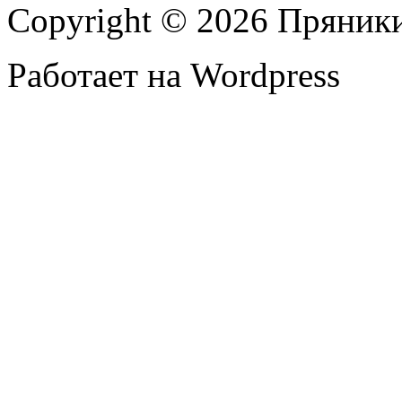
Copyright © 2026 Пряник
Работает на Wordpress