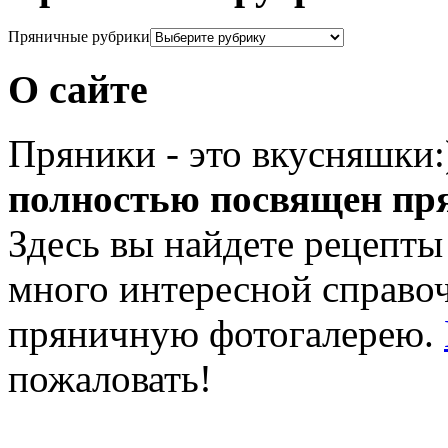
Пряничные рубрики
О сайте
Пряники - это вкусняшки
полностью посвящен пр
Здесь вы найдете рецепты
много интересной справ
пряничную фотогалерею.
пожаловать!