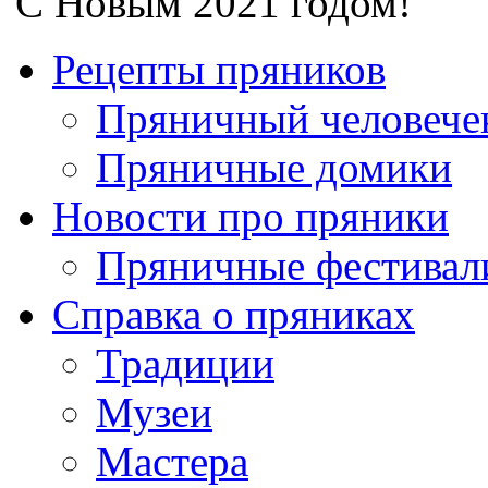
С Новым 2021 годом!
Рецепты пряников
Пряничный человече
Пряничные домики
Новости про пряники
Пряничные фестивал
Справка о пряниках
Традиции
Музеи
Мастера