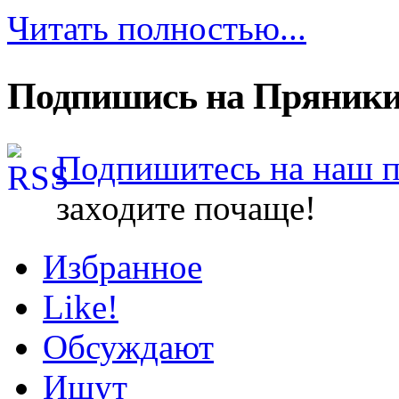
Читать полностью...
Подпишись на Пряники
Подпишитесь на наш 
заходите почаще!
Избранное
Like!
Обсуждают
Ищут