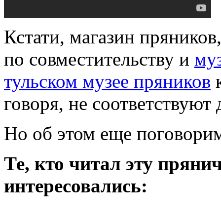
Кстати, магазин пряников,
по совместительству и
му
тульском музее пряников
к
говоря, не соответствуют 
Но об этом еще поговорим
Те, кто читал эту пряни
интересовались: