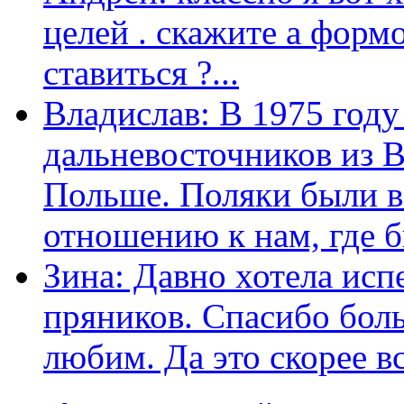
целей . скажите а форм
ставиться ?...
Владислав: В 1975 году
дальневосточников из 
Польше. Поляки были в
отношению к нам, где бы
Зина: Давно хотела исп
пряников. Спасибо боль
любим. Да это скорее вс