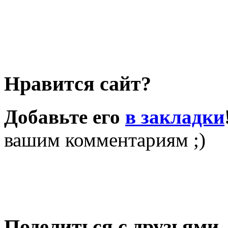
Нравится сайт?
Добавьте его
в закладки
вашим комментариям ;)
Поделиться с друзьями