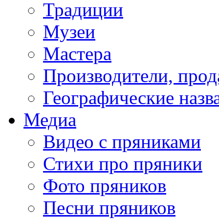
Традиции
Музеи
Мастера
Производители, про
Географические назв
Медиа
Видео с пряниками
Стихи про пряники
Фото пряников
Песни пряников