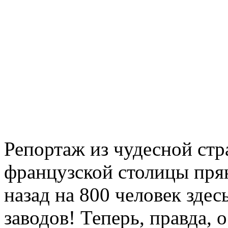
Репортаж из чудесной стр
французской столицы прян
назад на 800 человек зде
заводов! Теперь, правда, 