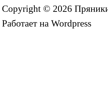
Copyright © 2026 Пряник
Работает на Wordpress