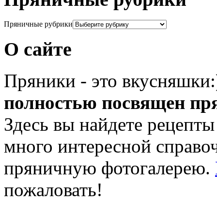
Пряничные рубрики
О сайте
Пряники - это вкусняшки
полностью посвящен пр
Здесь вы найдете рецепты
много интересной справ
пряничную фотогалерею.
пожаловать!