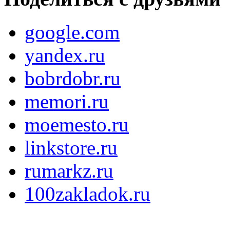
google.com
yandex.ru
bobrdobr.ru
memori.ru
moemesto.ru
linkstore.ru
rumarkz.ru
100zakladok.ru