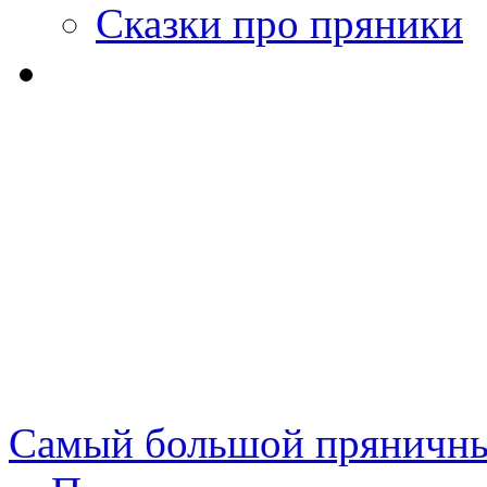
Сказки про пряники
Самый большой пряничны